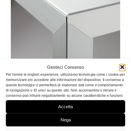
Gestisci Consenso
Per fornire le migliori esperienze, utilizziamo tecnologie come i cookie per
memorizzare e/o accedere alle informazioni del dispositivo. Il consenso a
queste tecnologie ci permetterà di elaborare dati come il comportamento
di navigazione o ID unici su questo sito. Non acconsentire o ritirare il
Surface finishings
consenso può influire negativamente su alcune caratteristiche e funzioni.
Accetta
Nega