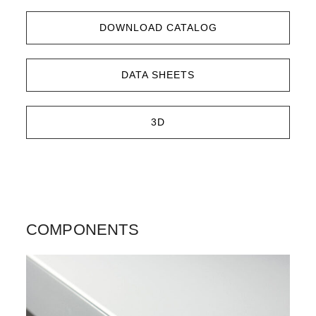
DOWNLOAD CATALOG
DATA SHEETS
3D
COMPONENTS