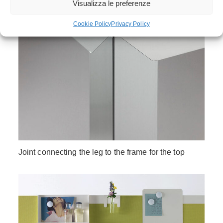
Visualizza le preferenze
Cookie Policy
Privacy Policy
Joint connecting the leg to the frame for the top