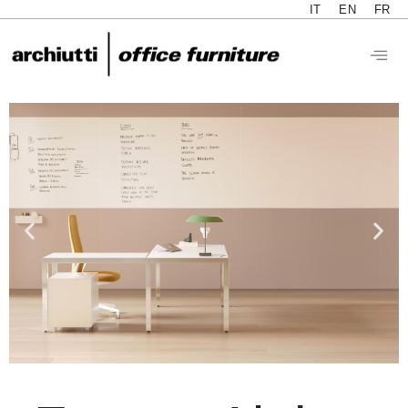
IT
EN
FR