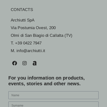
CONTACTS
Archiutti SpA
Via Postumia Ovest, 200
Olmi di San Biagio di Callalta (TV)
T. +39 0422 7947
M. info@archiutti.it
For you information on products,
events, stories and other news.