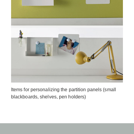
Items for personalizing the partition panels (small
blackboards, shelves, pen holders)