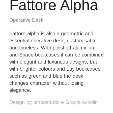
Fattore Alpha
Operative Desk
Fattore alpha is also a geometric and
essential operative desk, customisable
and timeless. With polished aluminium
and Space bookcases it can be combined
with elegant and luxurious designs, but
with brighter colours and Lay bookcases
such as green and blue the desk
changes character without losing
elegance.
Design by
ambostudio e
Grazia Azzolin