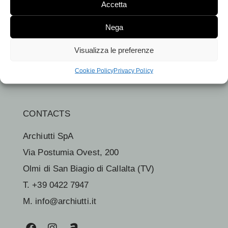
Accetta
Nega
3D
Visualizza le preferenze
Cookie Policy
Privacy Policy
CONTACTS
Archiutti SpA
Via Postumia Ovest, 200
Olmi di San Biagio di Callalta (TV)
T. +39 0422 7947
M. info@archiutti.it