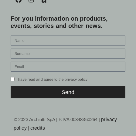
For you information on products,
events, stories and other news.
I have read and agree to the privacy policy
Send
© 2023 Archiutti SpA | P.IVA 00348360264 |
privacy
policy
|
credits