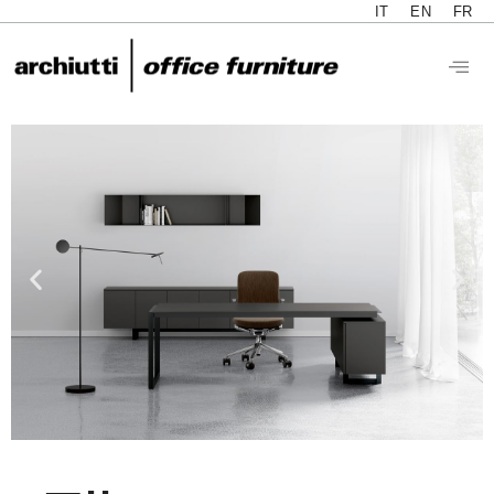
IT
EN
FR