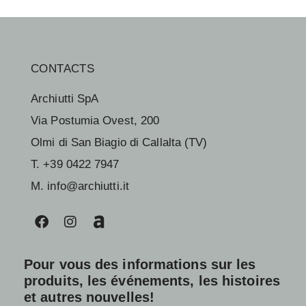
CONTACTS
Archiutti SpA
Via Postumia Ovest, 200
Olmi di San Biagio di Callalta (TV)
T. +39 0422 7947
M. info@archiutti.it
Pour vous des informations sur les
produits, les événements, les histoires
et autres nouvelles!