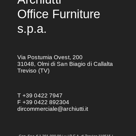
Office Furniture
s.p.a.
Via Postumia Ovest, 200
31048, Olmi di San Biagio di Callalta
Treviso (TV)
T +39 0422 7947
F +39 0422 892304
dircommerciale@archiutti.it