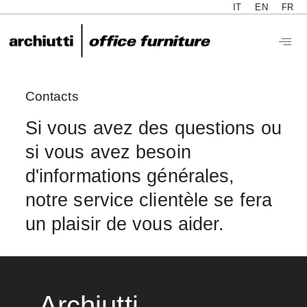
IT
EN
FR
Contacts
Si vous avez des questions ou
si vous avez besoin
d'informations générales,
notre service clientèle se fera
un plaisir de vous aider.
Archiutti