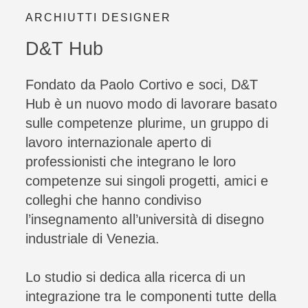
ARCHIUTTI DESIGNER
D&T Hub
Fondato da Paolo Cortivo e soci, D&T
Hub è un nuovo modo di lavorare basato
sulle competenze plurime, un gruppo di
lavoro internazionale aperto di
professionisti che integrano le loro
competenze sui singoli progetti, amici e
colleghi che hanno condiviso
l’insegnamento all’università di disegno
industriale di Venezia.
Lo studio si dedica alla ricerca di un
integrazione tra le componenti tutte della