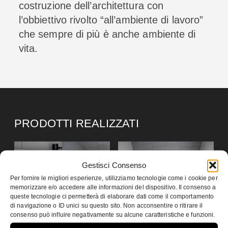
costruzione dell’architettura con
l’obbiettivo rivolto “all’ambiente di lavoro”
che sempre di più è anche ambiente di
vita.
PRODOTTI REALIZZATI
Gestisci Consenso
Per fornire le migliori esperienze, utilizziamo tecnologie come i cookie per
memorizzare e/o accedere alle informazioni del dispositivo. Il consenso a
queste tecnologie ci permetterà di elaborare dati come il comportamento
di navigazione o ID unici su questo sito. Non acconsentire o ritirare il
consenso può influire negativamente su alcune caratteristiche e funzioni.