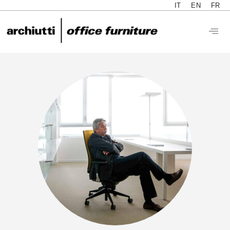
IT
EN
FR