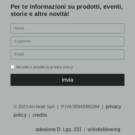
Per te informazioni su prodotti, eventi,
storie e altre novità!
Ho letto e accetto la privacy policy
Invia
© 2023 Archiutti SpA | P.IVA 00348360264 |
privacy
policy
|
credits
adesione D. Lgs. 231
|
whistleblowing