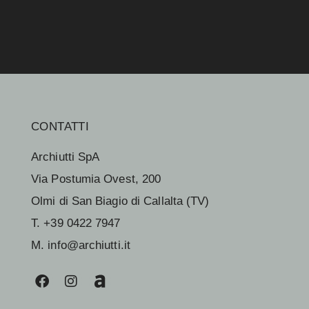
CONTATTI
Archiutti SpA
Via Postumia Ovest, 200
Olmi di San Biagio di Callalta (TV)
T. +39 0422 7947
M. info@archiutti.it